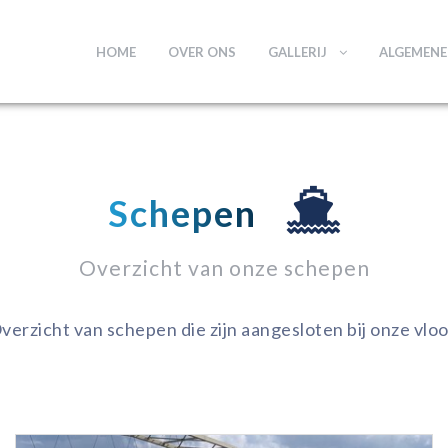
HOME
OVER ONS
GALLERIJ
ALGEMEN
Schepen
Overzicht van onze schepen
verzicht van schepen die zijn aangesloten bij onze vloo