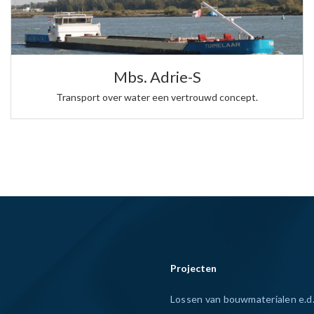
Mbs. Adrie-S
Transport over water een vertrouwd concept.
Projecten
Lossen van bouwmaterialen e.d