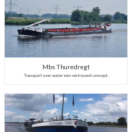
Mbs Thuredregt
Transport over water een vertrouwd concept.