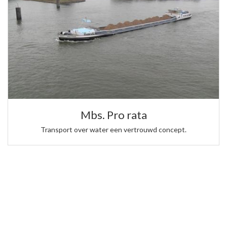
Mbs. Pro rata
Transport over water een vertrouwd concept.