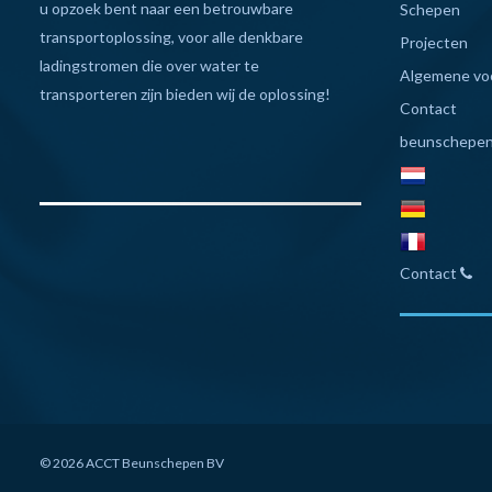
u opzoek bent naar een betrouwbare
Schepen
transportoplossing, voor alle denkbare
Projecten
ladingstromen die over water te
Algemene vo
transporteren zijn bieden wij de oplossing!
Contact
beunschepen
Contact
© 2026 ACCT Beunschepen BV