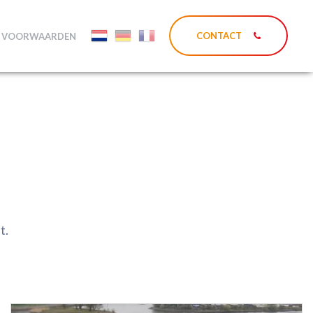
CONTACT
E VOORWAARDEN
t.