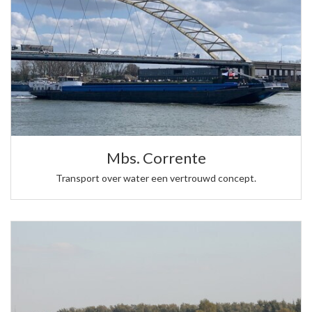
Mbs. Corrente
Transport over water een vertrouwd concept.