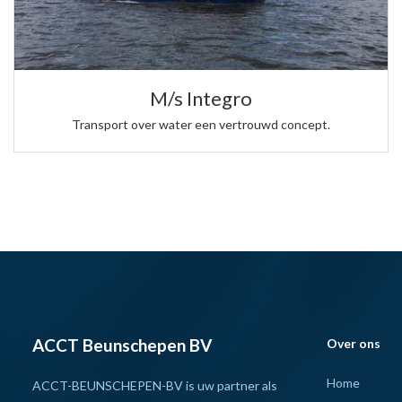
M/s Integro
Transport over water een vertrouwd concept.
ACCT Beunschepen BV
Over ons
Home
ACCT-BEUNSCHEPEN-BV is uw partner als