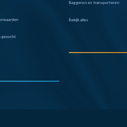
Baggeren en transporteren
orwaarden
Bekijk alles
 gezocht